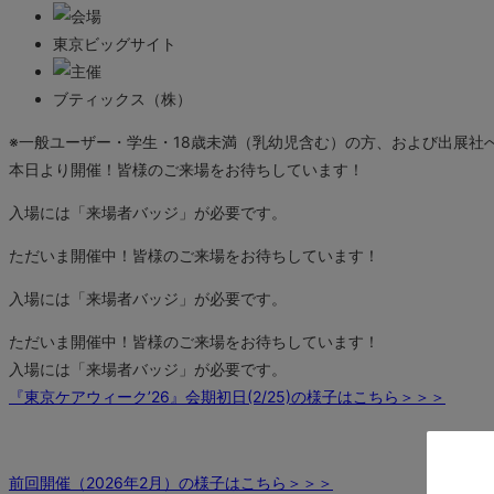
東京ビッグサイト
ブティックス（株）
※一般ユーザー・学生・18歳未満（乳幼児含む）の方、および出展
本日より開催！皆様のご来場をお待ちしています！
入場には「来場者バッジ」が必要です。
ただいま開催中！皆様のご来場をお待ちしています！
入場には「来場者バッジ」が必要です。
ただいま開催中！皆様のご来場をお待ちしています！
入場には「来場者バッジ」が必要です。
『東京ケアウィーク’26』会期初日(2/25)の様子はこちら＞＞＞
前回開催（2026年2月）の様子はこちら＞＞＞