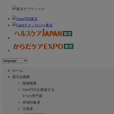
ホーム
展示会概要
開催概要
CareTEXを構成する
5つの専門展
来場対象者
主催者