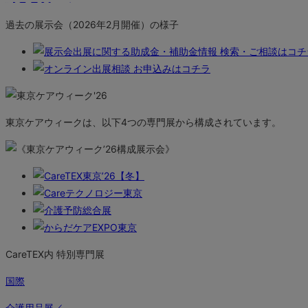
過去の展示会（2026年2月開催）の様子
東京ケアウィークは、以下4つの専門展から構成されています。
CareTEX内 特別専門展
国際
介護用品展／